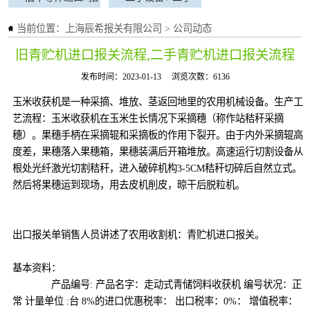
标免表项目
工程机械进口
标免表项目
二手设备 / 二手
当前位置：
上海辰希报关有限公司
>
公司动态
旧青贮机进口报关流程,二手青贮机进口报关流程
工程机械进口
发布时间：2023-01-13
浏览次数：6136
玉米收获机是一种采摘、堆放、茎返回地里的农用机械设备。生产工
艺流程：玉米收获机在玉米生长情况下采摘穗（称作站秸秆采摘
穗）。果穗手柄在采摘辊和采摘板的作用下裂开。由于内外采摘辊高
度差，果穗落入果穗箱，果穗装满后开箱堆放。高速运行切割设备从
根处光纤激光切割秸秆，进入破碎机构3-5CM秸秆切碎后自然立式。
然后将果穗运到现场，用去皮机削皮，晾干后脱粒机。
出口报关单销售人员讲述了农用收割机：青贮机进口报关。
基本资料：
产品编号: 产品名字：走动式青储饲料收获机 编号状况：正
常 计量单位 :台 8%的进口优惠税率： 出口税率：0%： 增值税率：