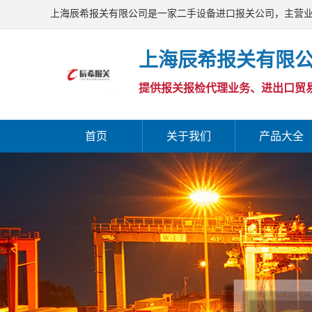
上海辰希报关有限公司是一家二手设备进口报关公司，主营
报关量综合排名靠前的AA类报关行。欢迎访问上海辰希报关
上海辰希报关有限
提供报关报检代理业务、进出口贸
首页
关于我们
产品大全