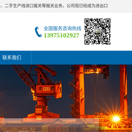
关、二手生产线进口报关等报关业务，公司现已经成为进出口
全国服务咨询热线
13975102927
联系我们