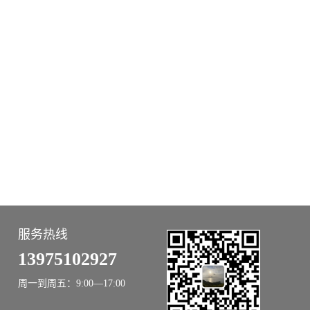
服务热线
13975102927
周一到周五：9:00—17:00