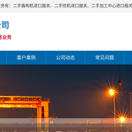
业务有：二手盾构机进口报关、二手挖机进口报关、二手加工中心进口报
有限公司网站！
公司
易业务
客户案例
公司动态
常见问题