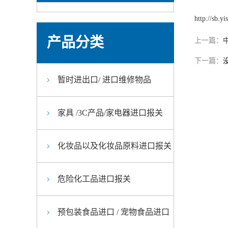
http://sb.y
产品分类
上一篇：
下一篇：
暂时进出口/ 进口维修物品
家具 /3C产品/家电器进口报关
化妆品以及化妆品原料进口报关
危险化工品进口报关
预包装食品进口 / 宠物食品进口