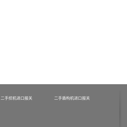
二手挖机进口报关
二手盾构机进口报关