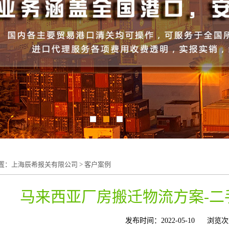
置：
上海辰希报关有限公司
>
客户案例
马来西亚厂房搬迁物流方案-二
发布时间：2022-05-10
浏览次