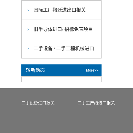
国际工厂搬迁进出口报关
旧半导体进口/ 招标免表项目
二手设备 / 二手工程机械进口
较新动态
More>>
二手设备进口报关
二手生产线进口报关